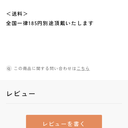
＜送料＞
全国一律185円別途頂戴いたします
この商品に関する問い合わせは
こちら
Q
レビュー
レビューを書く