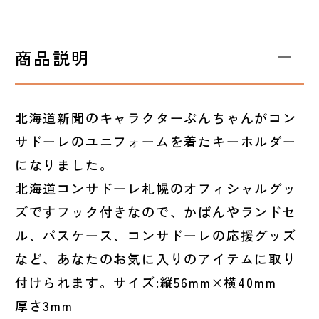
商品説明
北海道新聞のキャラクターぶんちゃんがコン
サドーレのユニフォームを着たキーホルダー
になりました。
北海道コンサドーレ札幌のオフィシャルグッ
ズですフック付きなので、かばんやランドセ
ル、パスケース、コンサドーレの応援グッズ
など、あなたのお気に入りのアイテムに取り
付けられます。サイズ:縦56mm×横40mm
厚さ3mm