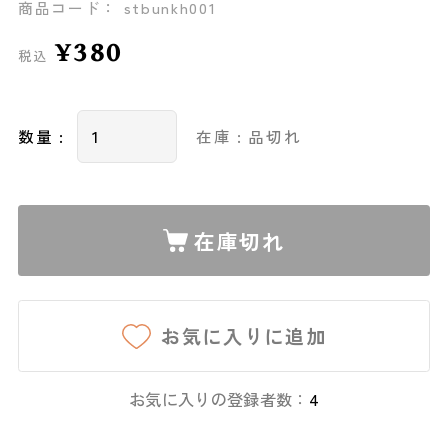
商品コード： stbunkh001
¥380
税込
数量 :
在庫 : 品切れ
在庫切れ
お気に入りに追加
お気に入りの登録者数：
4