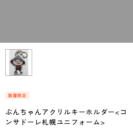
数量限定
ぶんちゃんアクリルキーホルダー<コ
ンサドーレ札幌ユニフォーム>