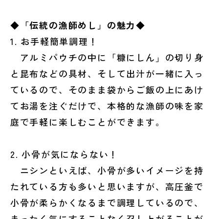
◆「伝統の漁師めし」の魅力◆
1. お手軽簡単調理！
アルミパウチの中に「糠にしん」の切り身
と昆布などの具材、そして出汁が一緒に入っ
ているので、そのまま袋からご飯の上にあけ
てお湯を注ぐだけで、本格的な漁師の味を家
庭で手軽に楽しむことができます。
2. 小骨が気にならない！
ニシンといえば、小骨が多いイメージを持
たれている方も多いと思いますが、高圧釜で
小骨が柔らかくなるまで調理しているので、
まったく気にすることなく召し上がることが