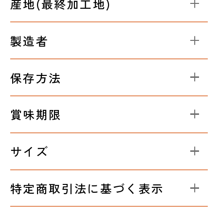
産地(最終加工地)
製造者
保存方法
賞味期限
サイズ
特定商取引法に基づく表示