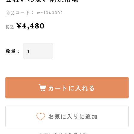
商品コード： mc1040002
¥4,480
税込
数量 :
カートに入れる
お気に入りに追加