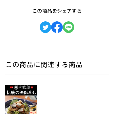
この商品をシェアする
この商品に関連する商品