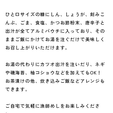
ひと口サイズの糠にしん、しょうが、刻みこ
んぶ、ごま、食塩、かつお節粉末、唐辛子と
出汁が全てアルミパウチに入っており、その
ままご飯にかけてお湯を注ぐだけで美味しく
お召し上がりいただけます。
お湯の代わりにカツオ出汁を注いだり、ネギ
や磯海苔、柚コショウなどを加えてもOK！
お茶漬けの他、炊き込みご飯などアレンジも
できます。
ご自宅で気軽に漁師めしをお楽しみくださ