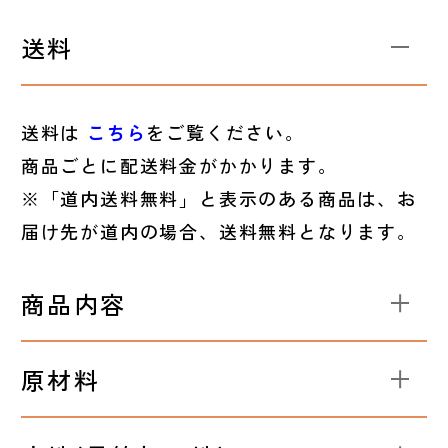
送料
送料は
こちら
をご覧ください。
商品ごとに配送料金がかかります。
※「道内送料無料」と表示のある商品は、お
届け先が道内の場合、送料無料となります。
商品内容
原材料