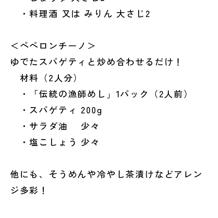
・料理酒 又は みりん 大さじ2
＜ペペロンチーノ＞
ゆでたスパゲティと炒め合わせるだけ！
材料（2人分）
・「伝統の漁師めし」1パック（2人前）
・スパゲティ 200g
・サラダ油 少々
・塩こしょう 少々
他にも、そうめんや冷やし茶漬けなどアレン
ジ多彩！