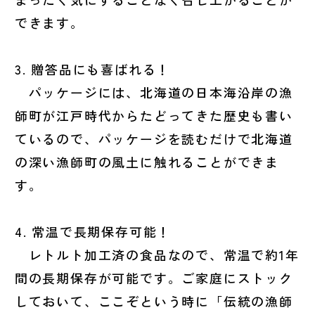
できます。
3. 贈答品にも喜ばれる！
パッケージには、北海道の日本海沿岸の漁
師町が江戸時代からたどってきた歴史も書い
ているので、パッケージを読むだけで北海道
の深い漁師町の風土に触れることができま
す。
4. 常温で長期保存可能！
レトルト加工済の食品なので、常温で約1年
間の長期保存が可能です。ご家庭にストック
しておいて、ここぞという時に「伝統の漁師