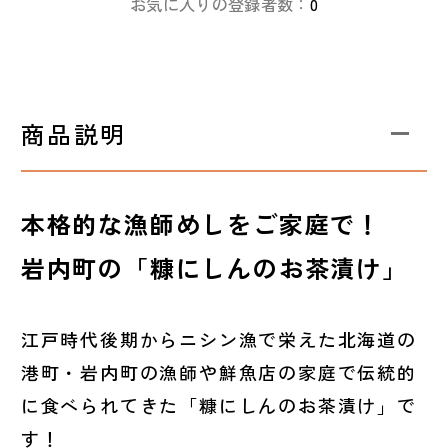
お気に入りの登録者数：
0
商品説明
本格的な漁師めしをご家庭で！
岩内町の「糠にしんのお茶漬け」
江戸時代後期からニシン漁で栄えた北海道の
港町・岩内町の漁師や鮮魚店の家庭で伝統的
に食べられてきた「糠にしんのお茶漬け」で
す！