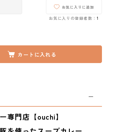
お気に入りに追加
お気に入りの登録者数：
1
カートに入れる
専門店【ouchi】
豚を使ったスープカレー