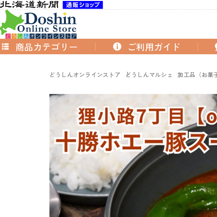
商品カテゴリー
ご利用ガイド
どうしんオンラインストア
どうしんマルシェ
加工品（お菓