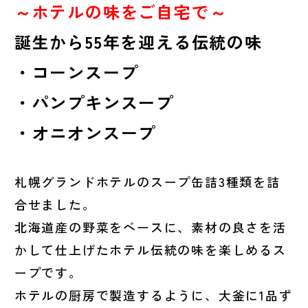
～ホテルの味をご自宅で～
誕生から55年を迎える伝統の味
・コーンスープ
・パンプキンスープ
・オニオンスープ
札幌グランドホテルのスープ缶詰3種類を詰
合せました。
北海道産の野菜をベースに、素材の良さを活
かして仕上げたホテル伝統の味を楽しめるス
ープです。
ホテルの厨房で製造するように、大釜に1品ず