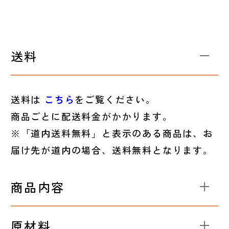
送料
送料は
こちら
をご覧ください。
商品ごとに配送料金がかかります。
※「道内送料無料」と表示のある商品は、お
届け先が道内の場合、送料無料となります。
商品内容
原材料