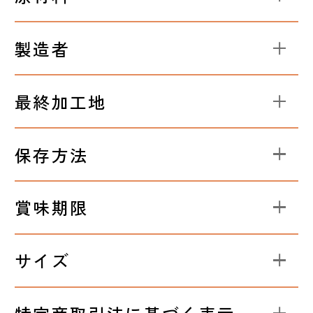
製造者
最終加工地
保存方法
賞味期限
サイズ