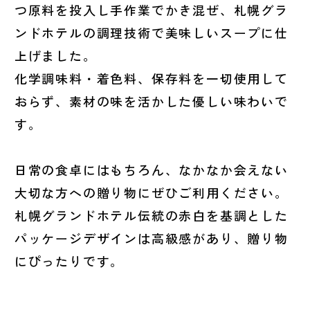
つ原料を投入し手作業でかき混ぜ、札幌グラ
ンドホテルの調理技術で美味しいスープに仕
上げました。
化学調味料・着色料、保存料を一切使用して
おらず、素材の味を活かした優しい味わいで
す。
日常の食卓にはもちろん、なかなか会えない
大切な方への贈り物にぜひご利用ください。
札幌グランドホテル伝統の赤白を基調とした
パッケージデザインは高級感があり、贈り物
にぴったりです。