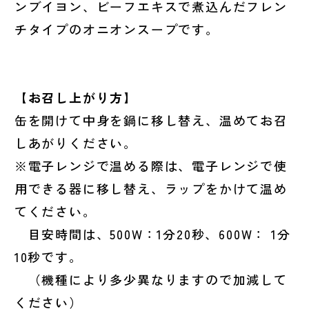
ンブイヨン、ビーフエキスで煮込んだフレン
チタイプのオニオンスープです。
【お召し上がり方】
缶を開けて中身を鍋に移し替え、温めてお召
しあがりください。
※電子レンジで温める際は、電子レンジで使
用できる器に移し替え、ラップをかけて温め
てください。
目安時間は、500W：1分20秒、600W： 1分
10秒です。
（機種により多少異なりますので加減して
ください）