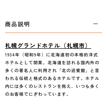
商品説明
札幌グランドホテル（札幌市）
1934年（昭和9年）に北海道初の本格的洋式
ホテルとして開業。北海道を訪れる国内外の
多くの著名人に利用され「北の迎賓館」と言
われる伝統と格式のあるホテルです。ホテル
内には多くのレストランを抱え、いつも多く
のお客様でにぎわっています。