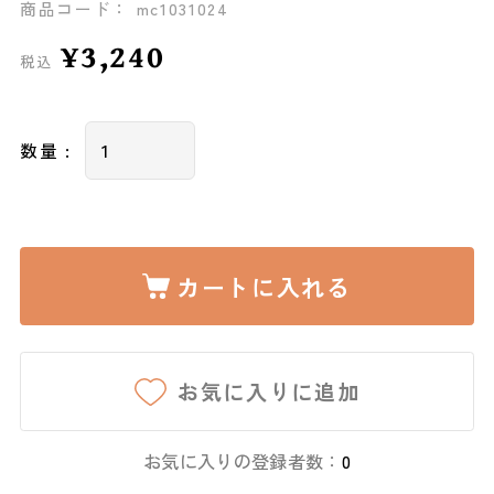
商品コード： mc1031024
¥3,240
税込
数量 :
カートに入れる
お気に入りに追加
お気に入りの登録者数：
0