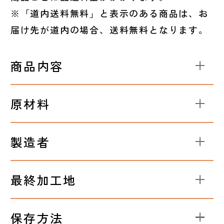
※「道内送料無料」と表示のある商品は、お
届け先が道内の場合、送料無料となります。
商品内容
原材料
製造者
最終加工地
保存方法