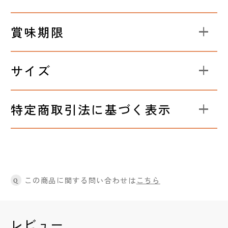
賞味期限
サイズ
特定商取引法に基づく表示
この商品に関する問い合わせは
こちら
Q
レビュー