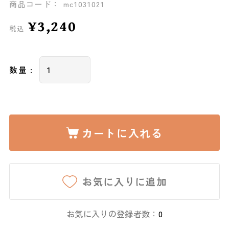
商品コード： mc1031021
¥3,240
税込
数量 :
カートに入れる
お気に入りに追加
お気に入りの登録者数：
0