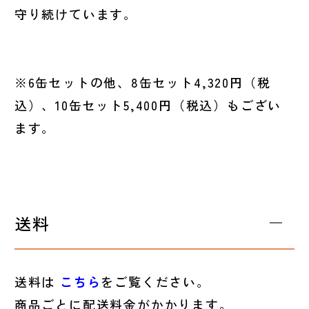
守り続けています。
※6缶セットの他、8缶セット4,320円（税
込）、10缶セット5,400円（税込）もござい
ます。
送料
送料は
こちら
をご覧ください。
商品ごとに配送料金がかかります。