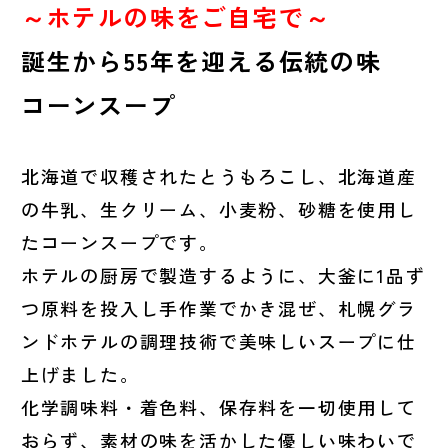
～ホテルの味をご自宅で～
誕生から55年を迎える伝統の味
コーンスープ
北海道で収穫されたとうもろこし、北海道産
の牛乳、生クリーム、小麦粉、砂糖を使用し
たコーンスープです。
ホテルの厨房で製造するように、大釜に1品ず
つ原料を投入し手作業でかき混ぜ、札幌グラ
ンドホテルの調理技術で美味しいスープに仕
上げました。
化学調味料・着色料、保存料を一切使用して
おらず、素材の味を活かした優しい味わいで