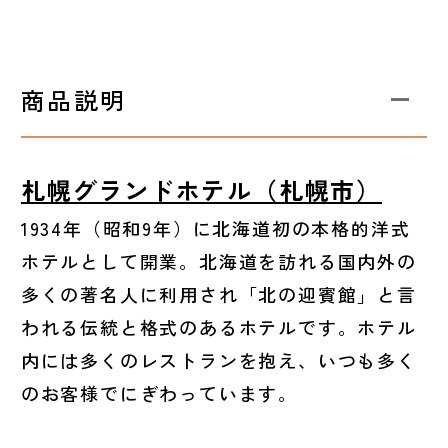
商品説明
札幌グランドホテル（札幌市）
1934年（昭和9年）に北海道初の本格的洋式
ホテルとして開業。北海道を訪れる国内外の
多くの著名人に利用され「北の迎賓館」と言
われる伝統と格式のあるホテルです。ホテル
内には多くのレストランを抱え、いつも多く
のお客様でにぎわっています。