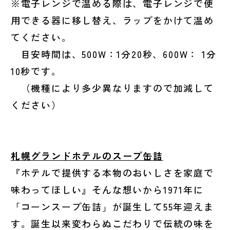
※電子レンジで温める際は、電子レンジで使
用できる器に移し替え、ラップをかけて温め
てください。
目安時間は、500W：1分20秒、600W： 1分
10秒です。
（機種により多少異なりますので加減して
ください）
札幌グランドホテルのスープ缶詰
『ホテルで提供する本物のおいしさを家庭で
味わってほしい』そんな想いから1971年に
「コーンスープ缶詰」が誕生して55年迎えま
す。誕生以来変わらぬこだわりで伝統の味を