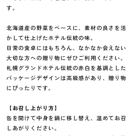
す。
北海道産の野菜をベースに、素材の良さを活
かして仕上げたホテル伝統の味。
日常の食卓にはもちろん、なかなか会えない
大切な方への贈り物にぜひご利用ください。
札幌グランドホテル伝統の赤白を基調とした
パッケージデザインは高級感があり、贈り物
にぴったりです。
【お召し上がり方】
缶を開けて中身を鍋に移し替え、温めてお召
しあがりください。