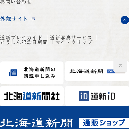
お問い合わせ
外部サイト
道新プレイガイド
道新写真サービス
どうしん記念日新聞
マイ・クリップ