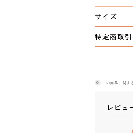
サイズ
特定商取引
Q
この商品に関す
レビュ