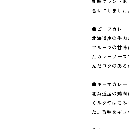
札幌グランドホ
合せにしました
●ビーフカレー
北海道産の牛肉
フルーツの甘味
たカレーソース
んだコクのある
●キーマカレー
北海道産の鶏肉
ミルクやはちみ
た。旨味をギュ