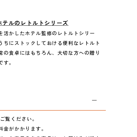
ホテルのレトルトシリーズ
を活かしたホテル監修のレトルトシリー
うちにストックしておける便利なレトルト
常の食卓にはもちろん、大切な方への贈り
です。
ご覧ください。
料金がかかります。