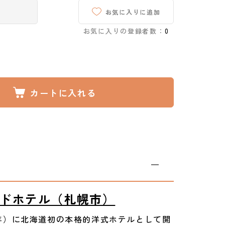
お気に入りに追加
お気に入りの登録者数：
0
カートに入れる
ドホテル（札幌市）
和9年）に北海道初の本格的洋式ホテルとして開