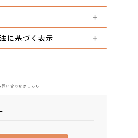
法に基づく表示
る問い合わせは
こちら
ー