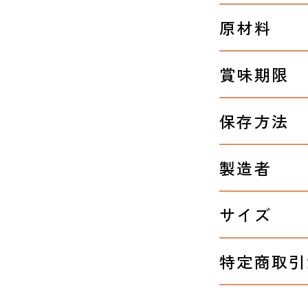
原材料
賞味期限
保存方法
製造者
サイズ
特定商取引