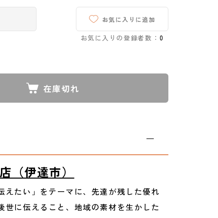
お気に入りに追加
お気に入りの登録者数：
0
在庫切れ
店（伊達市）
伝えたい」をテーマに、先達が残した優れ
後世に伝えること、地域の素材を生かした