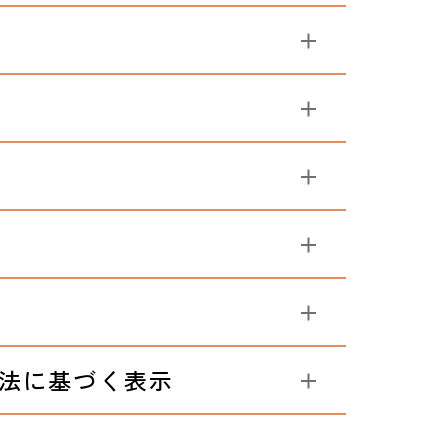
法に基づく表示