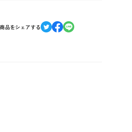
商品をシェアする