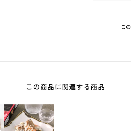
この
この商品に関連する商品