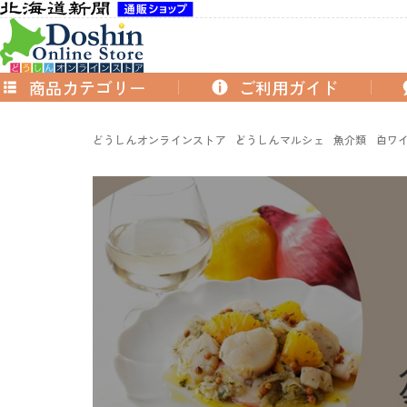
商品カテゴリー
ご利用ガイド
どうしんオンラインストア
どうしんマルシェ
魚介類
白ワイ