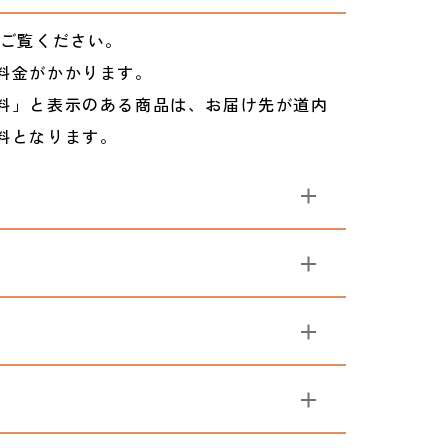
ご覧ください。
料金がかかります。
料」と表示のある商品は、お届け先が道内
料となります。