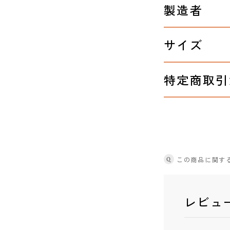
製造者
サイズ
特定商取引
Q
この商品に関す
レビュ