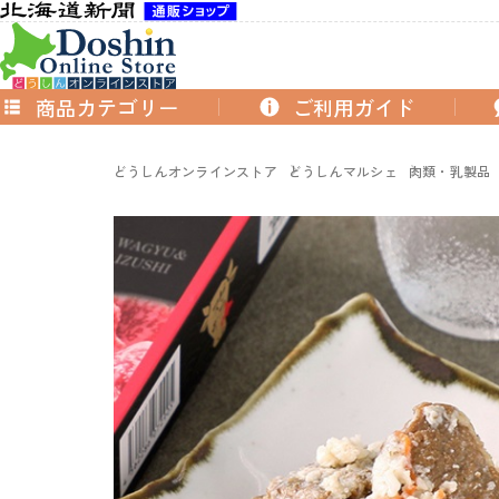
商品カテゴリー
ご利用ガイド
どうしんオンラインストア
どうしんマルシェ
肉類・乳製品