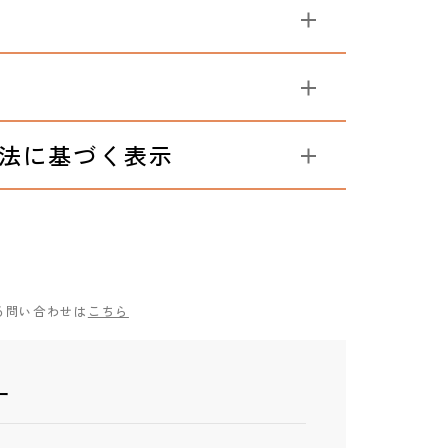
法に基づく表示
る問い合わせは
こちら
ー