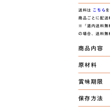
送料は
こちら
を
商品ごとに配送
※「道内送料無
の場合、送料無
商品内容
原材料
賞味期限
保存方法