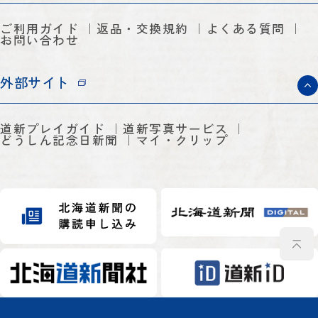
ご利用ガイド
返品・交換規約
よくある質問
お問い合わせ
外部サイト
道新プレイガイド
道新写真サービス
どうしん記念日新聞
マイ・クリップ