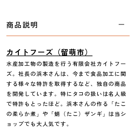
商品説明
カイトフーズ（留萌市）
水産加工物の製造を行う有限会社カイトフー
ズ。社長の浜本さんは、今まで食品加工に関
する様々な特許を取得するなど、独自の商品
を開発しています。特にタコの扱いは名人級
で特許もとったほど。浜本さんの作る「たこ
の柔らか煮」や「蛸（たこ）ザンギ」は当シ
ョップでも大人気です。