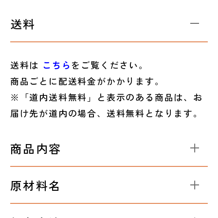
送料
送料は
こちら
をご覧ください。
商品ごとに配送料金がかかります。
※「道内送料無料」と表示のある商品は、お
届け先が道内の場合、送料無料となります。
商品内容
原材料名