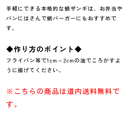
手軽にできる本格的な蛸ザンギは、お弁当や
パンにはさんで蛸バーガーにもおすすめで
す。
◆作り方のポイント◆
フライパン等で1cm～2cmの油でころがすよ
うに揚げてください。
※こちらの商品は道内送料無料で
す。