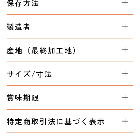
保存方法
製造者
産地（最終加工地）
サイズ/寸法
賞味期限
特定商取引法に基づく表示