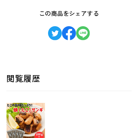
この商品をシェアする
閲覧履歴