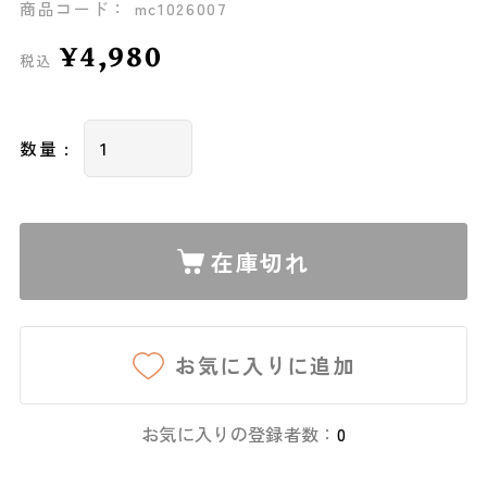
商品コード： mc1026007
¥4,980
税込
数量 :
在庫切れ
お気に入りに追加
お気に入りの登録者数：
0