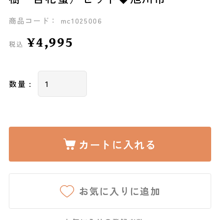
商品コード： mc1025006
¥4,995
税込
数量 :
カートに入れる
お気に入りに追加