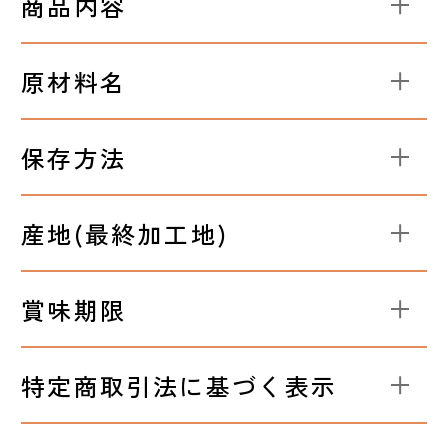
商品内容
原材料名
保存方法
産地(最終加工地)
賞味期限
特定商取引法に基づく表示