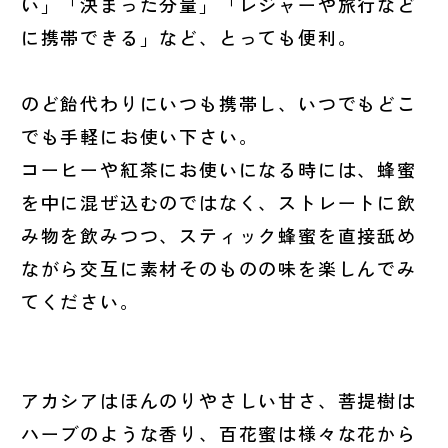
い」「決まった分量」「レジャーや旅行など
に携帯できる」など、とっても便利。
のど飴代わりにいつも携帯し、いつでもどこ
でも手軽にお使い下さい。
コーヒーや紅茶にお使いになる時には、蜂蜜
を中に混ぜ込むのではなく、ストレートに飲
み物を飲みつつ、スティック蜂蜜を直接舐め
ながら交互に素材そのものの味を楽しんでみ
てください。
アカシアはほんのりやさしい甘さ、菩提樹は
ハーブのような香り、百花蜜は様々な花から