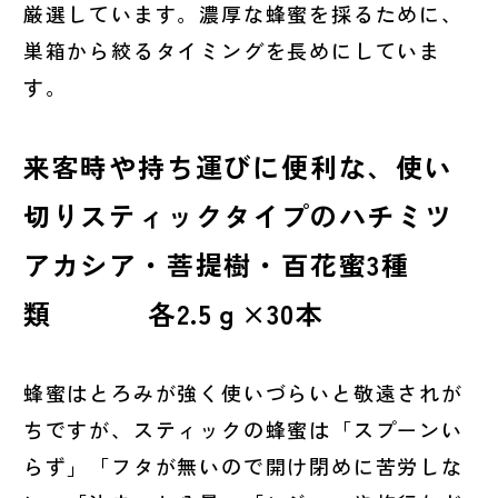
厳選しています。濃厚な蜂蜜を採るために、
巣箱から絞るタイミングを長めにしていま
す。
来客時や持ち運びに便利な、使い
切りスティックタイプのハチミツ
アカシア・菩提樹・百花蜜3種
類 各2.5ｇ×30本
蜂蜜はとろみが強く使いづらいと敬遠されが
ちですが、スティックの蜂蜜は「スプーンい
らず」「フタが無いので開け閉めに苦労しな