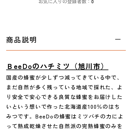
お気に入りの登録者数：
0
商品説明
ＢeeDoのハチミツ（旭川市）
国産の蜂蜜が少しずつ減ってきている中で、
まだ自然が多く残っている地域で採れた、よ
り安全で安心できる良質な蜂蜜をお届けした
いという想いで作った北海道産100％のはち
みつです。BeeDoの蜂蜜はミツバチの力によ
って熟成乾燥させた自然派の完熟蜂蜜のみを