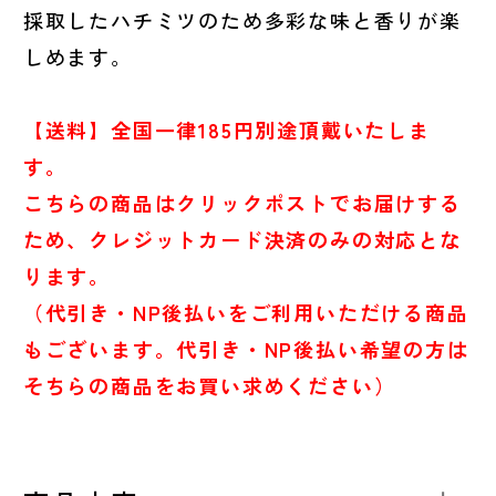
採取したハチミツのため多彩な味と香りが楽
しめます。
【送料】全国一律185円別途頂戴いたしま
す。
こちらの商品はクリックポストでお届けする
ため、クレジットカード決済のみの対応とな
ります。
（代引き・NP後払いをご利用いただける商品
もございます。代引き・NP後払い希望の方は
そちらの商品をお買い求めください）