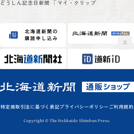
どうしん記念日新聞
マイ・クリップ
特定商取引法に基づく表記
プライバシーポリシー
ご利用規約
Copyright © The Hokkaido Shimbun Press.