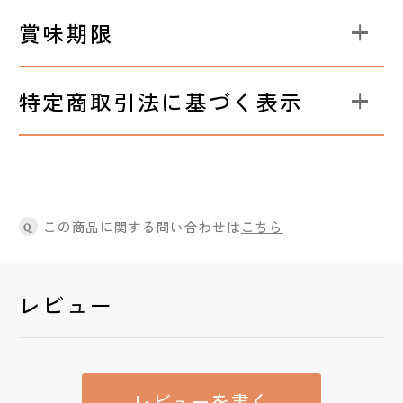
賞味期限
特定商取引法に基づく表示
この商品に関する問い合わせは
こちら
Q
レビュー
レビューを書く