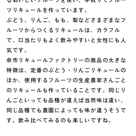
ツリキュールを作っています。
ぶどう、りんご、もも、梨などさまざまなフ
ルーツからつくるリキュールは、カラフル
で、口当たりもよく飲みやすいと女性にも人
気です。
余市リキュールファクトリーの商品の大きな
特徴は、定番のぶどう・りんごリキュールの
ほか、使用するフルーツの生産農家さんごと
のリキュールも作っていることです。同じり
んごといっても品種が違えば当然味は違い、
同じ品種でも農園によっても味が違うそうで
す。飲み比べてみるのも楽しいですね。