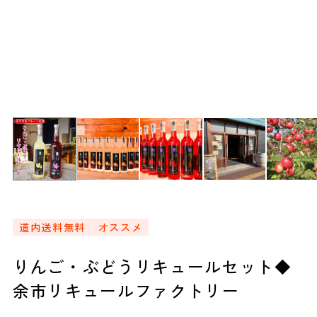
道内送料無料
オススメ
りんご・ぶどうリキュールセット◆
余市リキュールファクトリー