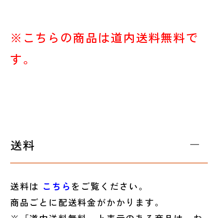
※こちらの商品は道内送料無料で
す。
送料
送料は
こちら
をご覧ください。
商品ごとに配送料金がかかります。
※「道内送料無料」と表示のある商品は、お