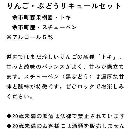
りんご・ぶどうリキュールセット
余市町森果樹園・トキ
余市町産・スチューベン
※アルコール５％
道内ではまだ珍しいりんごの品種「トキ」。
甘みと酸味のバランスがよく、甘みが際立ち
ます。スチューベン（黒ぶどう）は濃厚な甘
味と酸味が特徴です。ぜひロックでお楽しみ
ください。
◆20歳未満の飲酒は法律で禁止されています
◆20歳未満のお客様には酒類を販売しません