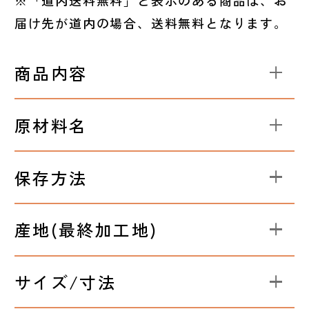
届け先が道内の場合、送料無料となります。
商品内容
原材料名
保存方法
産地(最終加工地)
サイズ/寸法