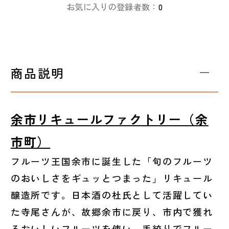
お気に入りの登録者数：
0
商品説明
余市リキュールファクトリー（余
市町）
フルーツ王国余市に誕生した「旬のフルーツ
のおいしさをギュッとつまった」リキュール
醸造所です。日本酒の杜氏として活躍してい
た寺尾さんが、故郷余市に戻り、市内で獲れ
るおいしいフルーツを使い、手絞りでフルー