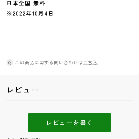
日本全国 無料
※2022年10月4日
この商品に関する問い合わせは
こちら
Q
レビュー
レビューを書く