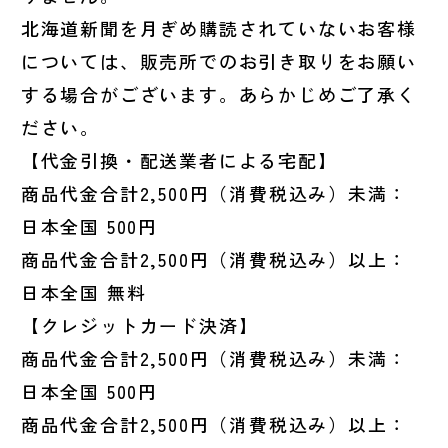
北海道新聞を月ぎめ購読されていないお客様
については、販売所でのお引き取りをお願い
する場合がございます。あらかじめご了承く
ださい。
【代金引換・配送業者による宅配】
商品代金合計2,500円（消費税込み）未満：
日本全国 500円
商品代金合計2,500円（消費税込み）以上：
日本全国 無料
【クレジットカード決済】
商品代金合計2,500円（消費税込み）未満：
日本全国 500円
商品代金合計2,500円（消費税込み）以上：