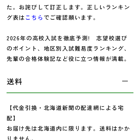
た。お詫びして訂正します。正しいランキン
グ表は
こちら
でご確認願います。
2026年の高校入試を徹底予測! 志望校選び
のポイント、地区別入試難易度ランキング、
先輩の合格体験記など役に立つ情報が満載。
送料
【代金引換・北海道新聞の配達網による宅
配】
お届け先は北海道内に限ります。送料はかか
りません。