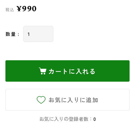
¥990
税込
数量 :
カートに入れる
お気に入りに追加
お気に入りの登録者数：
0