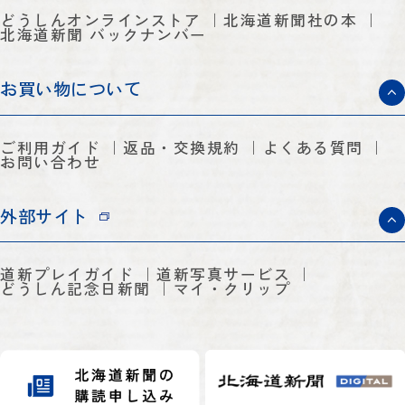
どうしんオンラインストア
北海道新聞社の本
北海道新聞 バックナンバー
お買い物について
ご利用ガイド
返品・交換規約
よくある質問
お問い合わせ
外部サイト
道新プレイガイド
道新写真サービス
どうしん記念日新聞
マイ・クリップ