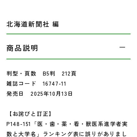
北海道新聞社 編
商品説明
判型・頁数 B5判 212頁
雑誌コード 16747-11
発売日 2025年10月13日
【お詫びと訂正】
P148-151「医・歯・薬・看・獣医系進学者実
数と大学名」ランキング表に誤りがありまし