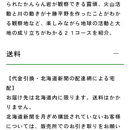
られたかんらん岩が観察できる露頭、火山活
動と川の動きが十勝平野を作ったことがわか
る観察地など、楽しみながら地球の活動と大
地の成り立ちがわかる２１コースを紹介。
送料
【代金引換・北海道新聞の配達網による宅
配】
お届け先は北海道内に限ります。送料はかか
りません。
北海道新聞を月ぎめ購読されていないお客様
については、販売所でのお引き取りをお願い