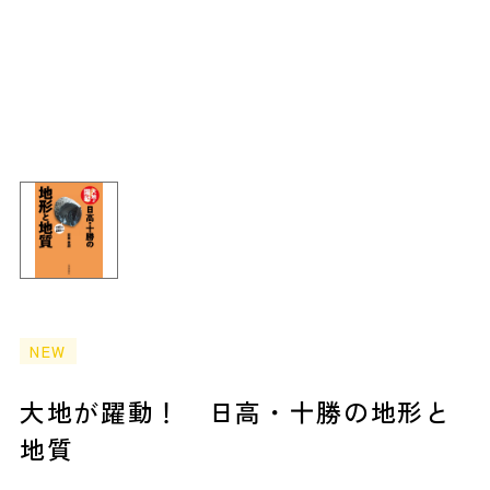
NEW
大地が躍動！ 日高・十勝の地形と
地質