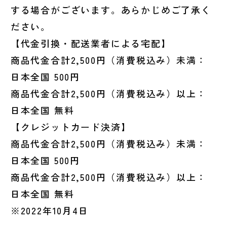
する場合がございます。あらかじめご了承く
ださい。
【代金引換・配送業者による宅配】
商品代金合計2,500円（消費税込み）未満：
日本全国 500円
商品代金合計2,500円（消費税込み）以上：
日本全国 無料
【クレジットカード決済】
商品代金合計2,500円（消費税込み）未満：
日本全国 500円
商品代金合計2,500円（消費税込み）以上：
日本全国 無料
※2022年10月4日