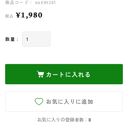
商品コード： bk095261
¥1,980
税込
数量 :
カートに入れる
お気に入りに追加
お気に入りの登録者数：
0