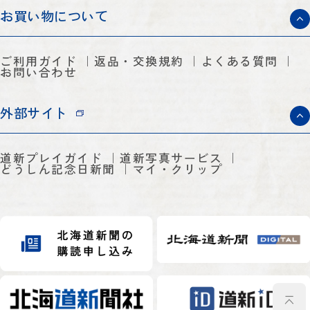
お買い物について
ご利用ガイド
返品・交換規約
よくある質問
お問い合わせ
外部サイト
道新プレイガイド
道新写真サービス
どうしん記念日新聞
マイ・クリップ