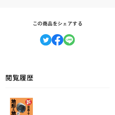
この商品をシェアする
閲覧履歴