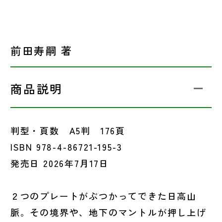
前田寿嗣 著
商品説明
判型・頁数 A5判 176頁
ISBN 978-4-86721-195-3
発売日 2026年7月17日
２つのプレートがぶつかってできた日高山
脈。その境界や、地下のマントルが押し上げ