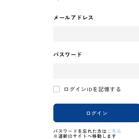
メールアドレス
パスワード
ログインIDを記憶する
ログイン
パスワードを忘れた方は
こちら
※道新IDサイトへ移動します