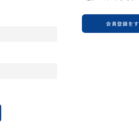
会員登録を