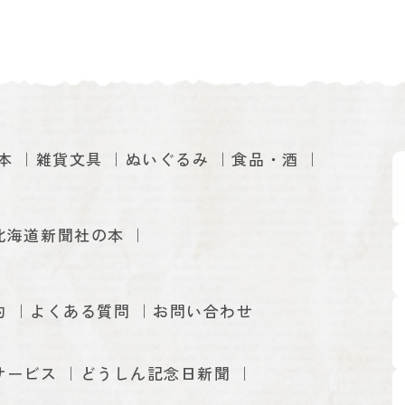
本
雑貨文具
ぬいぐるみ
食品・酒
北海道新聞社の本
約
よくある質問
お問い合わせ
サービス
どうしん記念日新聞