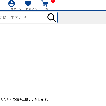
0
ログイン
お気に入り
カート
こちらから登録をお願いいたします。