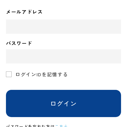
メールアドレス
パスワード
ログインIDを記憶する
ログイン
パスワードを忘れた方は
こちら