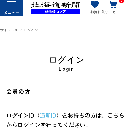
0
お気に入り
カート
メニュー
サイトTOP
ログイン
ログイン
Login
会員の方
ログインID（
道新ID
）をお持ちの方は、こちら
からログインを行ってください。