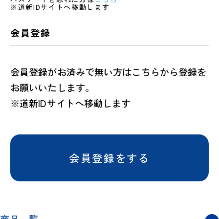
※道新IDサイトへ移動します
会員登録
会員登録がお済みで無い方はこちらから登録を
お願いいたします。
※道新IDサイトへ移動します
会員登録をする