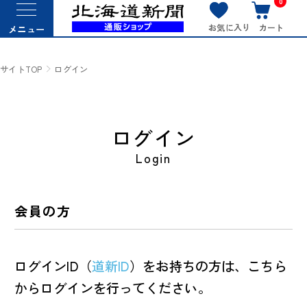
0
お気に入り
カート
メニュー
サイトTOP
ログイン
ログイン
Login
会員の方
ログインID（
道新ID
）をお持ちの方は、こちら
からログインを行ってください。