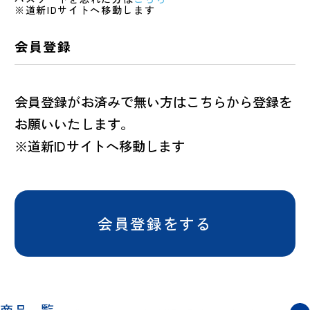
※道新IDサイトへ移動します
会員登録
会員登録がお済みで無い方はこちらから登録を
お願いいたします。
※道新IDサイトへ移動します
会員登録をする