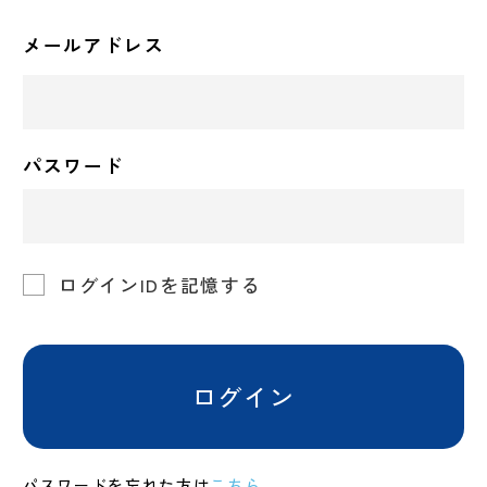
メールアドレス
パスワード
ログインIDを記憶する
ログイン
パスワードを忘れた方は
こちら