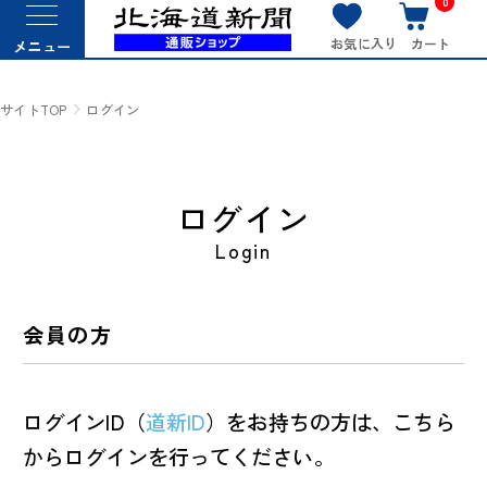
0
お気に入り
カート
メニュー
サイトTOP
ログイン
ログイン
Login
会員の方
ログインID（
道新ID
）をお持ちの方は、こちら
からログインを行ってください。