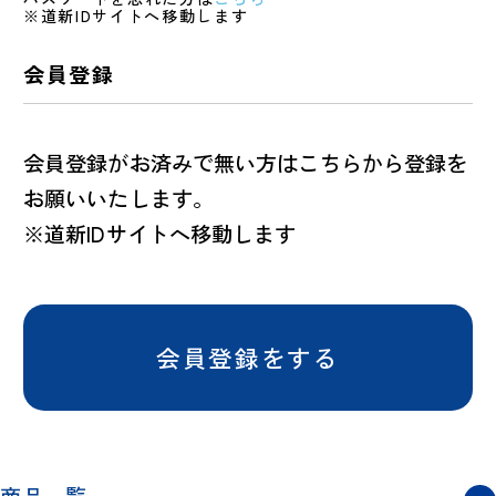
※道新IDサイトへ移動します
会員登録
会員登録がお済みで無い方はこちらから登録を
お願いいたします。
※道新IDサイトへ移動します
会員登録をする