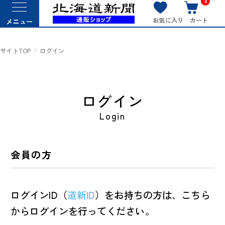
0
お気に入り
カート
メニュー
サイトTOP
ログイン
ログイン
Login
会員の方
ログインID（
道新ID
）をお持ちの方は、こちら
からログインを行ってください。