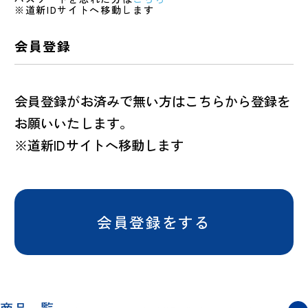
※道新IDサイトへ移動します
会員登録
会員登録がお済みで無い方はこちらから登録を
お願いいたします。
※道新IDサイトへ移動します
会員登録をする