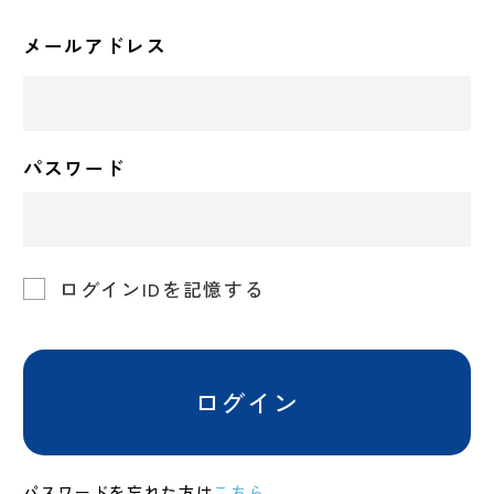
メールアドレス
パスワード
ログインIDを記憶する
ログイン
パスワードを忘れた方は
こちら