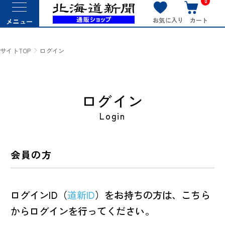
0
お気に入り
カート
メニュー
サイトTOP
ログイン
ログイン
Login
会員の方
ログインID（
道新ID
）をお持ちの方は、こちら
からログインを行ってください。