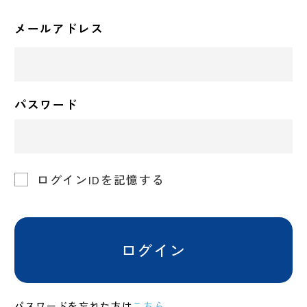
メールアドレス
パスワード
ログインIDを記憶する
ログイン
パスワードを忘れた方は
こちら