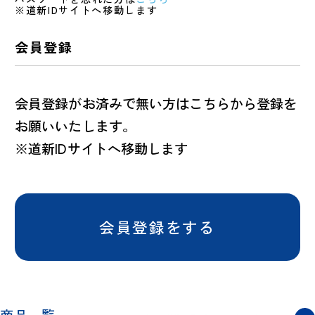
※道新IDサイトへ移動します
会員登録
会員登録がお済みで無い方はこちらから登録を
お願いいたします。
※道新IDサイトへ移動します
会員登録をする