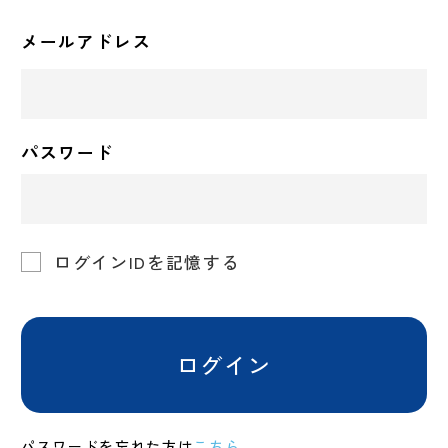
メールアドレス
パスワード
ログインIDを記憶する
ログイン
パスワードを忘れた方は
こちら