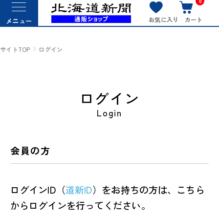
0
お気に入り
カート
メニュー
サイトTOP
ログイン
ログイン
Login
会員の方
ログインID（
道新ID
）をお持ちの方は、こちら
からログインを行ってください。