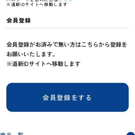
※道新IDサイトへ移動します
会員登録
会員登録がお済みで無い方はこちらから登録を
お願いいたします。
※道新IDサイトへ移動します
会員登録をする