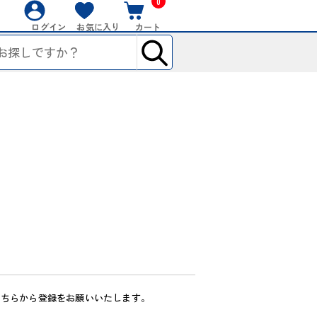
0
ログイン
お気に入り
カート
こちらから登録をお願いいたします。