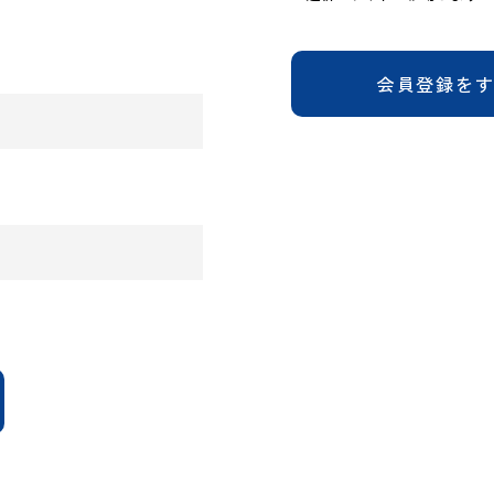
会員登録を