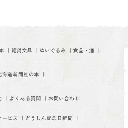
本
雑貨文具
ぬいぐるみ
食品・酒
北海道新聞社の本
約
よくある質問
お問い合わせ
サービス
どうしん記念日新聞