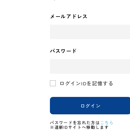
メールアドレス
パスワード
ログインIDを記憶する
ログイン
パスワードを忘れた方は
こちら
※道新IDサイトへ移動します