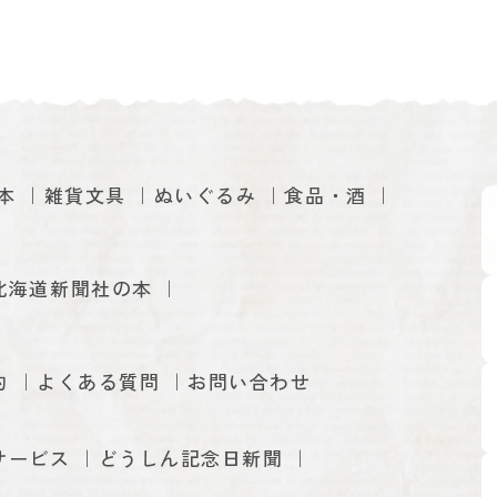
本
雑貨文具
ぬいぐるみ
食品・酒
北海道新聞社の本
約
よくある質問
お問い合わせ
サービス
どうしん記念日新聞