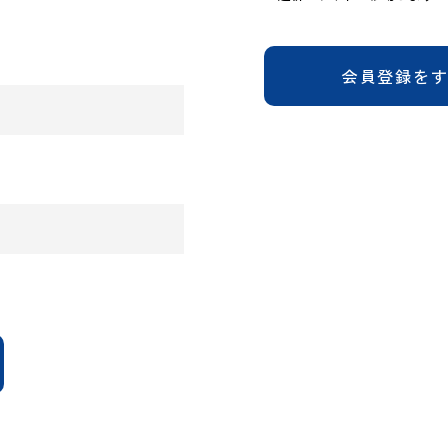
会員登録を