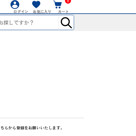
0
ログイン
お気に入り
カート
こちらから登録をお願いいたします。