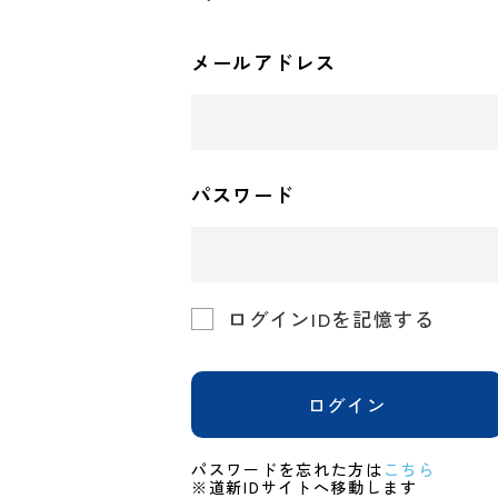
メールアドレス
パスワード
ログインIDを記憶する
ログイン
パスワードを忘れた方は
こちら
※道新IDサイトへ移動します