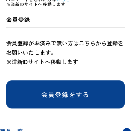
※道新IDサイトへ移動します
会員登録
会員登録がお済みで無い方はこちらから登録を
お願いいたします。
※道新IDサイトへ移動します
会員登録をする