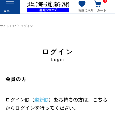
0
お気に入り
カート
メニュー
サイトTOP
ログイン
ログイン
Login
会員の方
ログインID（
道新ID
）をお持ちの方は、こちら
からログインを行ってください。