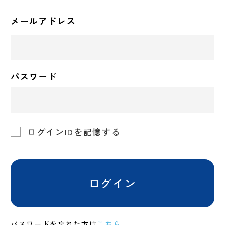
メールアドレス
パスワード
ログインIDを記憶する
ログイン
パスワードを忘れた方は
こちら