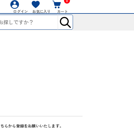
0
ログイン
お気に入り
カート
こちらから登録をお願いいたします。