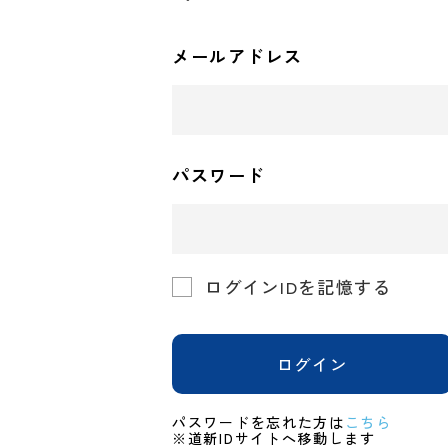
メールアドレス
パスワード
ログインIDを記憶する
ログイン
パスワードを忘れた方は
こちら
※道新IDサイトへ移動します