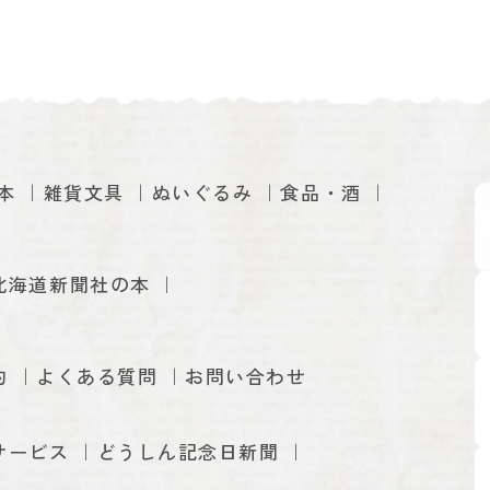
本
雑貨文具
ぬいぐるみ
食品・酒
北海道新聞社の本
約
よくある質問
お問い合わせ
サービス
どうしん記念日新聞