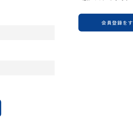
会員登録を