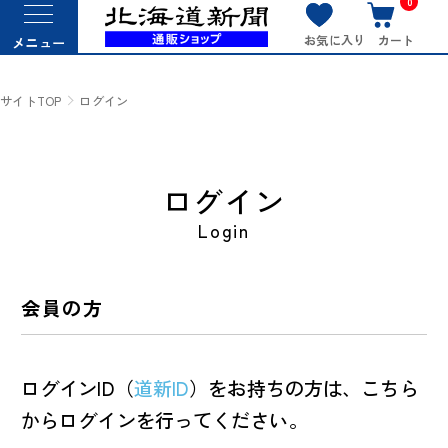
0
お気に入り
カート
メニュー
サイトTOP
ログイン
ログイン
Login
会員の方
ログインID（
道新ID
）をお持ちの方は、こちら
からログインを行ってください。