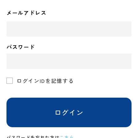
メールアドレス
パスワード
ログインIDを記憶する
ログイン
パスワードを忘れた方は
こちら