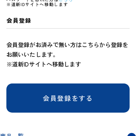
※道新IDサイトへ移動します
会員登録
会員登録がお済みで無い方はこちらから登録を
お願いいたします。
※道新IDサイトへ移動します
会員登録をする