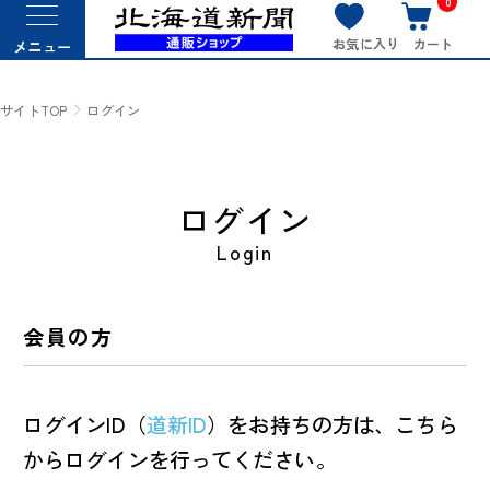
0
お気に入り
カート
メニュー
サイトTOP
ログイン
ログイン
Login
会員の方
ログインID（
道新ID
）をお持ちの方は、こちら
からログインを行ってください。