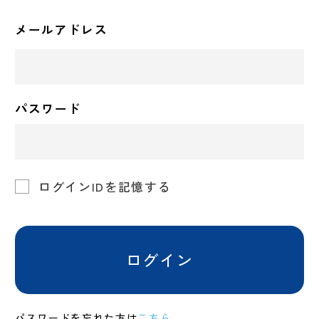
メールアドレス
パスワード
ログインIDを記憶する
ログイン
パスワードを忘れた方は
こちら