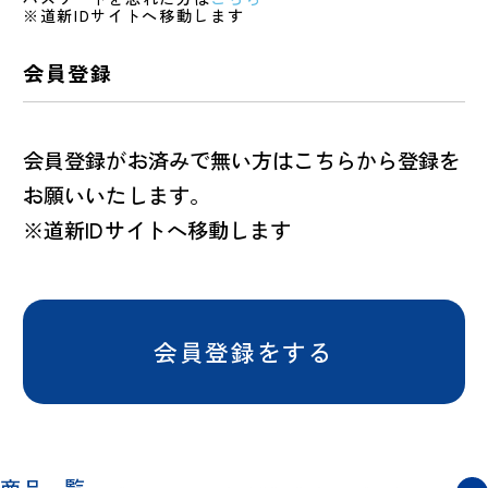
※道新IDサイトへ移動します
会員登録
会員登録がお済みで無い方はこちらから登録を
お願いいたします。
※道新IDサイトへ移動します
会員登録をする