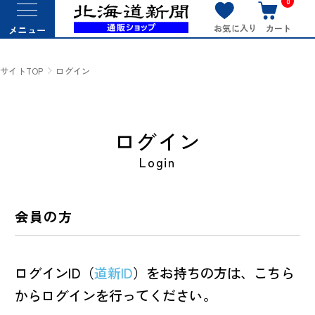
0
お気に入り
カート
メニュー
サイトTOP
ログイン
ログイン
Login
会員の方
ログインID（
道新ID
）をお持ちの方は、こちら
からログインを行ってください。