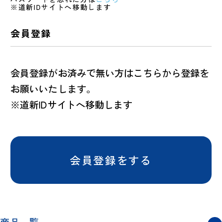
※道新IDサイトへ移動します
会員登録
会員登録がお済みで無い方はこちらから登録を
お願いいたします。
※道新IDサイトへ移動します
会員登録をする