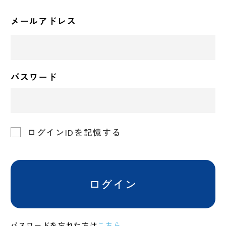
メールアドレス
パスワード
ログインIDを記憶する
ログイン
パスワードを忘れた方は
こちら