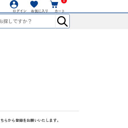
0
ログイン
お気に入り
カート
こちらから登録をお願いいたします。