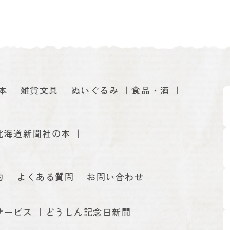
本
雑貨文具
ぬいぐるみ
食品・酒
北海道新聞社の本
約
よくある質問
お問い合わせ
サービス
どうしん記念日新聞