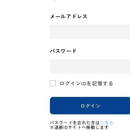
メールアドレス
パスワード
ログインIDを記憶する
ログイン
パスワードを忘れた方は
こちら
※道新IDサイトへ移動します