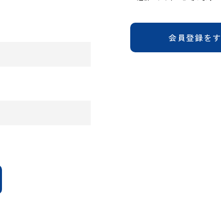
会員登録を