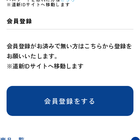
※道新IDサイトへ移動します
会員登録
会員登録がお済みで無い方はこちらから登録を
お願いいたします。
※道新IDサイトへ移動します
会員登録をする