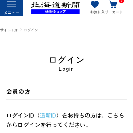
0
お気に入り
カート
メニュー
サイトTOP
ログイン
ログイン
Login
会員の方
ログインID（
道新ID
）をお持ちの方は、こちら
からログインを行ってください。