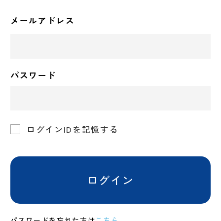
メールアドレス
パスワード
ログインIDを記憶する
ログイン
パスワードを忘れた方は
こちら