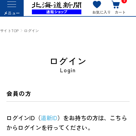
0
お気に入り
カート
メニュー
サイトTOP
ログイン
ログイン
Login
会員の方
ログインID（
道新ID
）をお持ちの方は、こちら
からログインを行ってください。