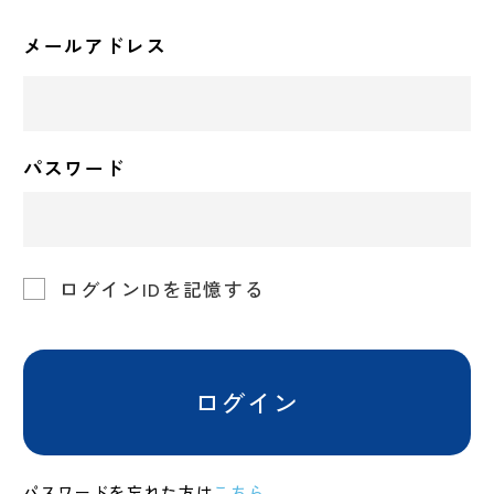
メールアドレス
パスワード
ログインIDを記憶する
ログイン
パスワードを忘れた方は
こちら