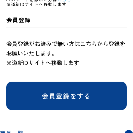
※道新IDサイトへ移動します
会員登録
会員登録がお済みで無い方はこちらから登録を
お願いいたします。
※道新IDサイトへ移動します
会員登録をする