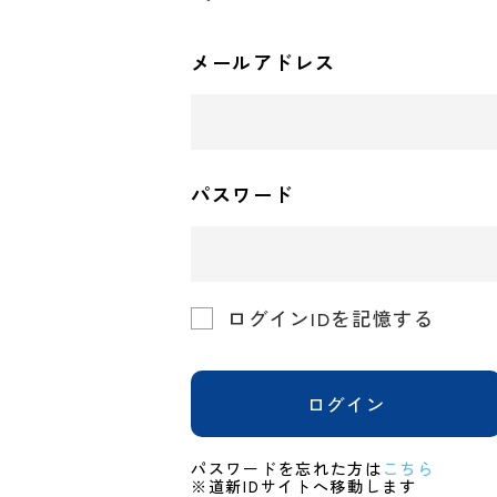
メールアドレス
パスワード
ログインIDを記憶する
ログイン
パスワードを忘れた方は
こちら
※道新IDサイトへ移動します