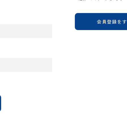
会員登録を