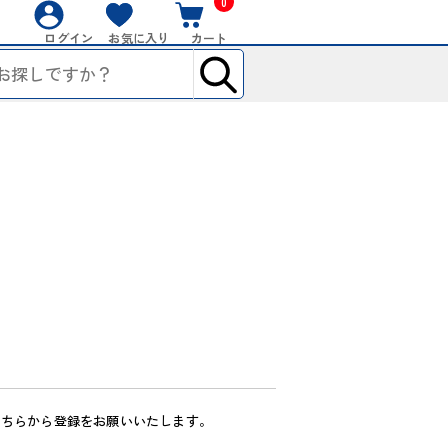
0
ログイン
お気に入り
カート
こちらから登録をお願いいたします。