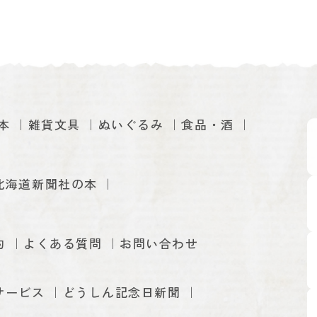
本
雑貨文具
ぬいぐるみ
食品・酒
北海道新聞社の本
約
よくある質問
お問い合わせ
サービス
どうしん記念日新聞