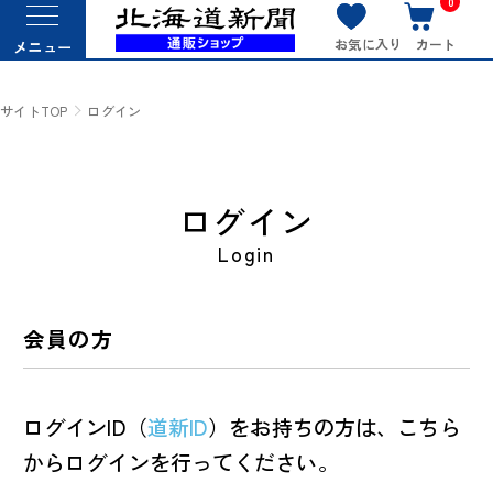
0
お気に入り
カート
メニュー
サイトTOP
ログイン
ログイン
Login
会員の方
ログインID（
道新ID
）をお持ちの方は、こちら
からログインを行ってください。