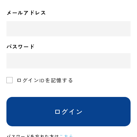
メールアドレス
パスワード
ログインIDを記憶する
ログイン
パスワードを忘れた方は
こちら