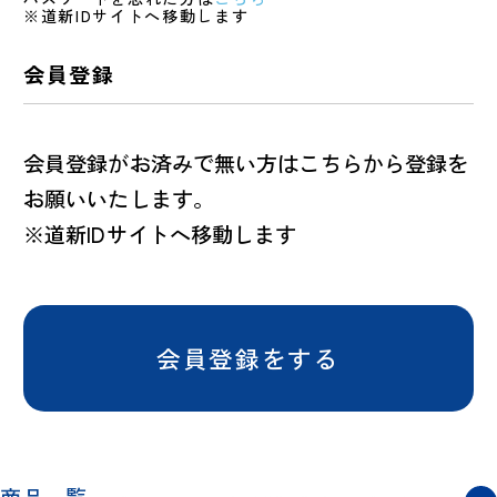
※道新IDサイトへ移動します
会員登録
会員登録がお済みで無い方はこちらから登録を
お願いいたします。
※道新IDサイトへ移動します
会員登録をする