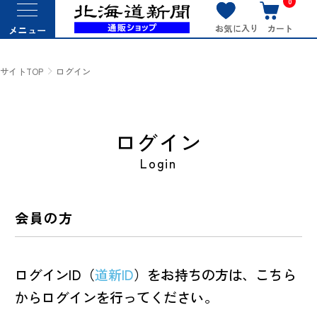
0
お気に入り
カート
メニュー
サイトTOP
ログイン
ログイン
Login
会員の方
ログインID（
道新ID
）をお持ちの方は、こちら
からログインを行ってください。