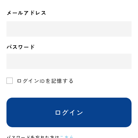
メールアドレス
パスワード
ログインIDを記憶する
ログイン
パスワードを忘れた方は
こちら