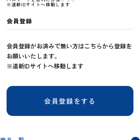
※道新IDサイトへ移動します
会員登録
会員登録がお済みで無い方はこちらから登録を
お願いいたします。
※道新IDサイトへ移動します
会員登録をする