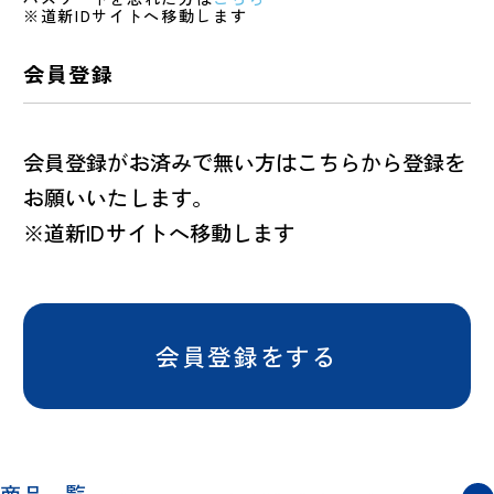
※道新IDサイトへ移動します
会員登録
会員登録がお済みで無い方はこちらから登録を
お願いいたします。
※道新IDサイトへ移動します
会員登録をする