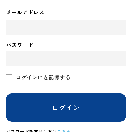
メールアドレス
パスワード
ログインIDを記憶する
ログイン
パスワードを忘れた方は
こちら