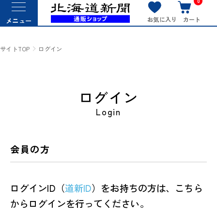
0
お気に入り
カート
メニュー
サイトTOP
ログイン
ログイン
Login
会員の方
ログインID（
道新ID
）をお持ちの方は、こちら
からログインを行ってください。