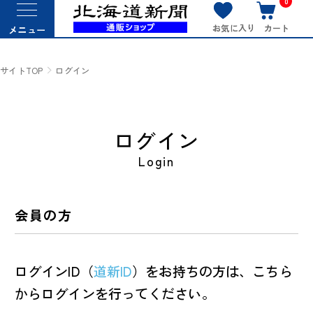
0
お気に入り
カート
メニュー
サイトTOP
ログイン
ログイン
Login
会員の方
ログインID（
道新ID
）をお持ちの方は、こちら
からログインを行ってください。