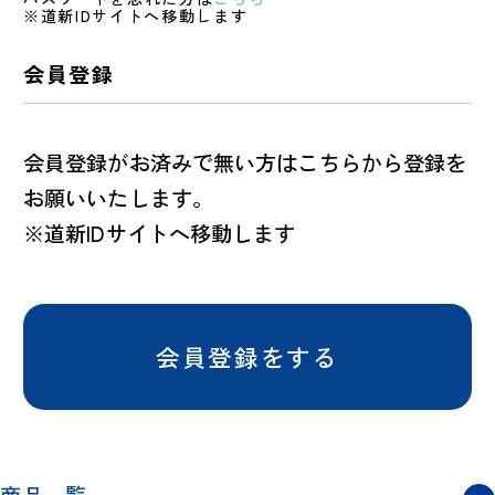
※道新IDサイトへ移動します
会員登録
会員登録がお済みで無い方はこちらから登録を
お願いいたします。
※道新IDサイトへ移動します
会員登録をする