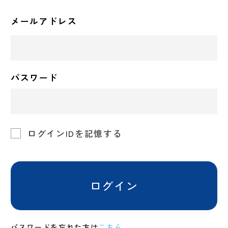
メールアドレス
パスワード
ログインIDを記憶する
ログイン
パスワードを忘れた方は
こちら