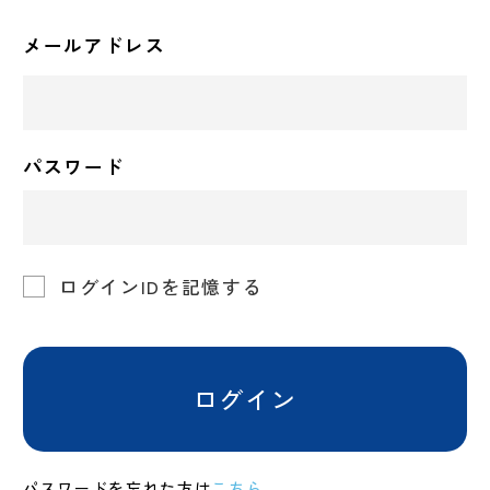
メールアドレス
パスワード
ログインIDを記憶する
ログイン
パスワードを忘れた方は
こちら