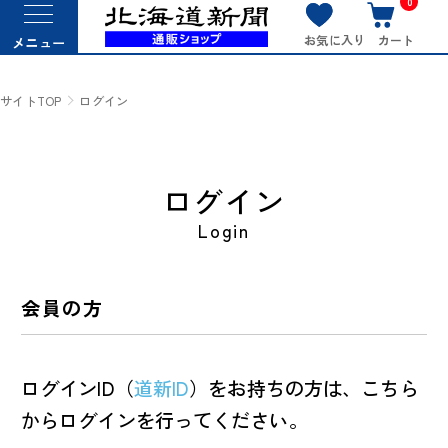
0
お気に入り
カート
メニュー
サイトTOP
ログイン
ログイン
Login
会員の方
ログインID（
道新ID
）をお持ちの方は、こちら
からログインを行ってください。