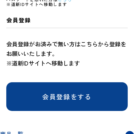
※道新IDサイトへ移動します
会員登録
会員登録がお済みで無い方はこちらから登録を
お願いいたします。
※道新IDサイトへ移動します
会員登録をする