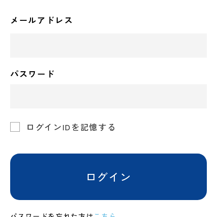
メールアドレス
パスワード
ログインIDを記憶する
ログイン
パスワードを忘れた方は
こちら