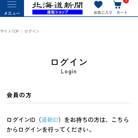
0
お気に入り
カート
メニュー
サイトTOP
ログイン
ログイン
Login
会員の方
ログインID（
道新ID
）をお持ちの方は、こちら
からログインを行ってください。