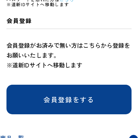
※道新IDサイトへ移動します
会員登録
会員登録がお済みで無い方はこちらから登録を
お願いいたします。
※道新IDサイトへ移動します
会員登録をする