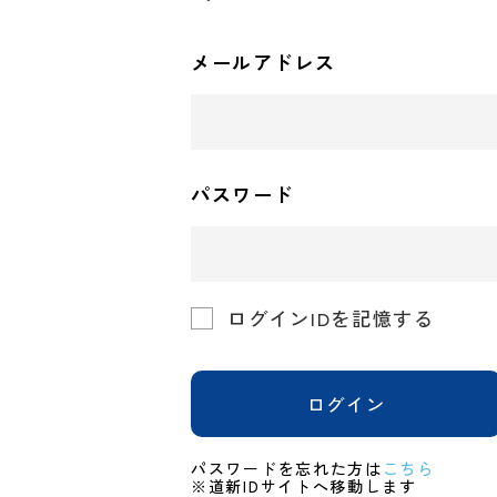
メールアドレス
パスワード
ログインIDを記憶する
ログイン
パスワードを忘れた方は
こちら
※道新IDサイトへ移動します