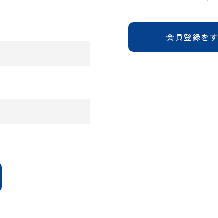
会員登録を