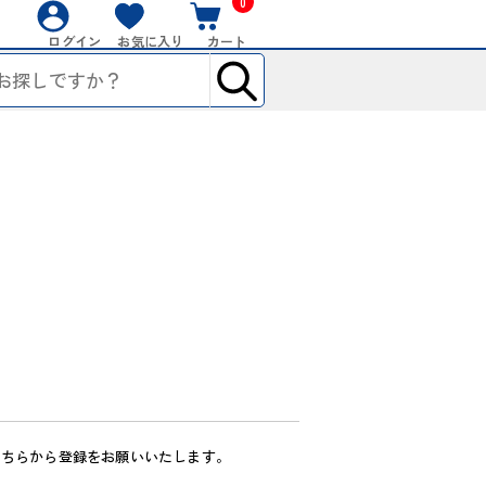
0
ログイン
お気に入り
カート
こちらから登録をお願いいたします。