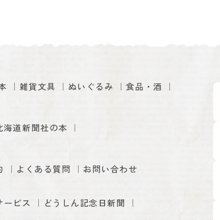
本
雑貨文具
ぬいぐるみ
食品・酒
北海道新聞社の本
約
よくある質問
お問い合わせ
サービス
どうしん記念日新聞