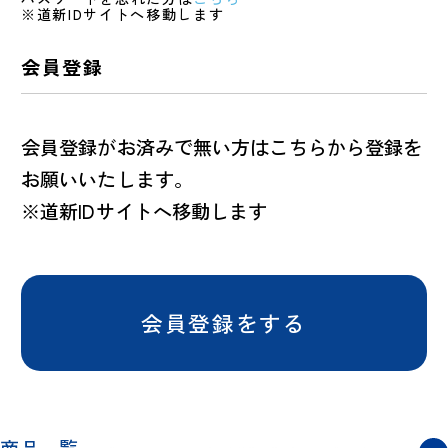
※道新IDサイトへ移動します
会員登録
会員登録がお済みで無い方はこちらから登録を
お願いいたします。
※道新IDサイトへ移動します
会員登録をする