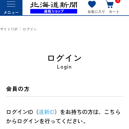
0
お気に入り
カート
メニュー
サイトTOP
ログイン
ログイン
Login
会員の方
ログインID（
道新ID
）をお持ちの方は、こちら
からログインを行ってください。