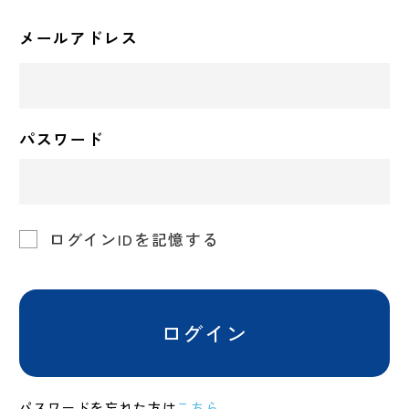
メールアドレス
パスワード
ログインIDを記憶する
ログイン
パスワードを忘れた方は
こちら