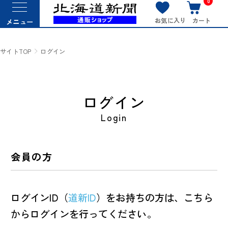
0
お気に入り
カート
メニュー
サイトTOP
ログイン
ログイン
Login
会員の方
ログインID（
道新ID
）をお持ちの方は、こちら
からログインを行ってください。