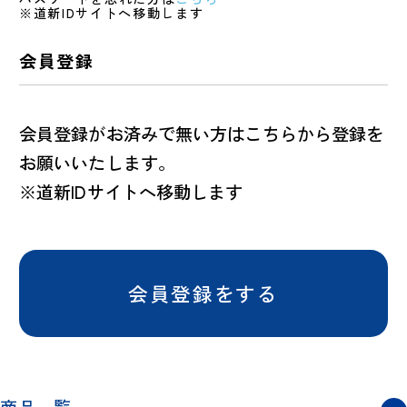
※道新IDサイトへ移動します
会員登録
会員登録がお済みで無い方はこちらから登録を
お願いいたします。
※道新IDサイトへ移動します
会員登録をする