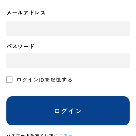
メールアドレス
パスワード
ログインIDを記憶する
ログイン
パスワードを忘れた方は
こちら