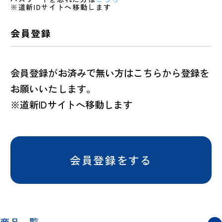
※道新IDサイトへ移動します
会員登録
会員登録がお済みで無い方はこちらから登録を
お願いいたします。
※道新IDサイトへ移動します
会員登録をする