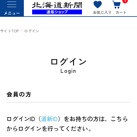
0
お気に入り
カート
メニュー
サイトTOP
ログイン
ログイン
Login
会員の方
ログインID（
道新ID
）をお持ちの方は、こちら
からログインを行ってください。