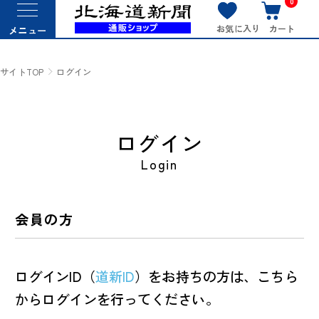
0
お気に入り
カート
メニュー
サイトTOP
ログイン
ログイン
Login
会員の方
ログインID（
道新ID
）をお持ちの方は、こちら
からログインを行ってください。