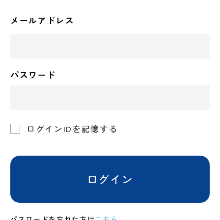
メールアドレス
パスワード
ログインIDを記憶する
ログイン
パスワードを忘れた方は
こちら