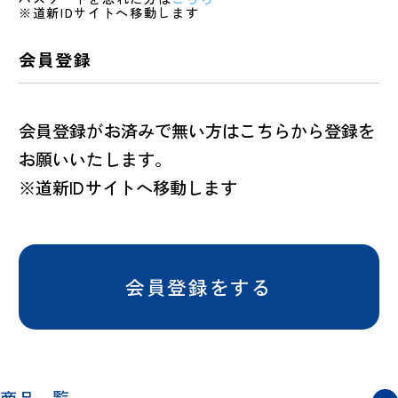
※道新IDサイトへ移動します
会員登録
会員登録がお済みで無い方はこちらから登録を
お願いいたします。
※道新IDサイトへ移動します
会員登録をする