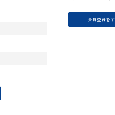
会員登録を