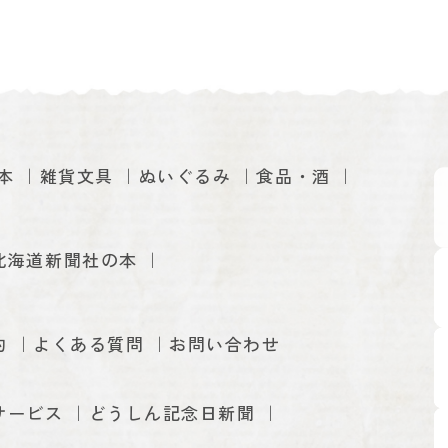
本
雑貨文具
ぬいぐるみ
食品・酒
北海道新聞社の本
約
よくある質問
お問い合わせ
サービス
どうしん記念日新聞