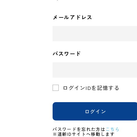
メールアドレス
パスワード
ログインIDを記憶する
ログイン
パスワードを忘れた方は
こちら
※道新IDサイトへ移動します