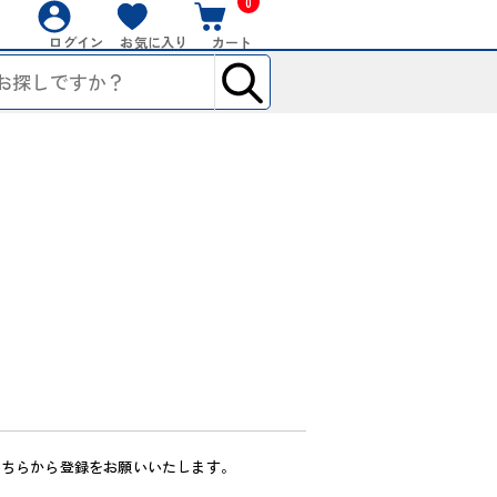
0
ログイン
お気に入り
カート
こちらから登録をお願いいたします。