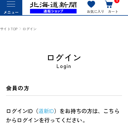
0
お気に入り
カート
メニュー
サイトTOP
ログイン
ログイン
Login
会員の方
ログインID（
道新ID
）をお持ちの方は、こちら
からログインを行ってください。