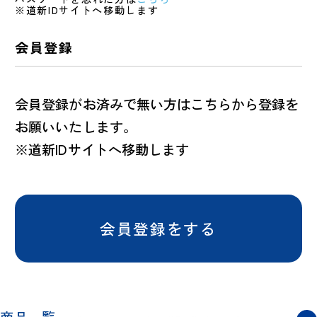
※道新IDサイトへ移動します
会員登録
会員登録がお済みで無い方はこちらから登録を
お願いいたします。
※道新IDサイトへ移動します
会員登録をする