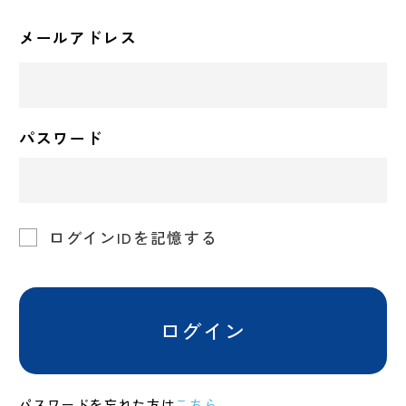
メールアドレス
パスワード
ログインIDを記憶する
ログイン
パスワードを忘れた方は
こちら