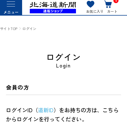
0
お気に入り
カート
メニュー
サイトTOP
ログイン
ログイン
Login
会員の方
ログインID（
道新ID
）をお持ちの方は、こちら
からログインを行ってください。