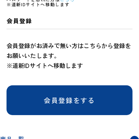
※道新IDサイトへ移動します
会員登録
会員登録がお済みで無い方はこちらから登録を
お願いいたします。
※道新IDサイトへ移動します
会員登録をする