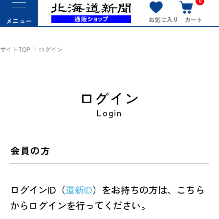
0
お気に入り
カート
メニュー
サイトTOP
ログイン
ログイン
Login
会員の方
ログインID（
道新ID
）をお持ちの方は、こちら
からログインを行ってください。