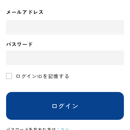
メールアドレス
パスワード
ログインIDを記憶する
ログイン
パスワードを忘れた方は
こちら