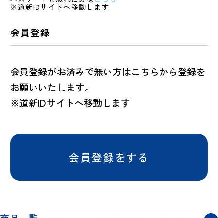
※道新IDサイトへ移動します
会員登録
会員登録がお済みで無い方はこちらから登録を
お願いいたします。
※道新IDサイトへ移動します
会員登録をする