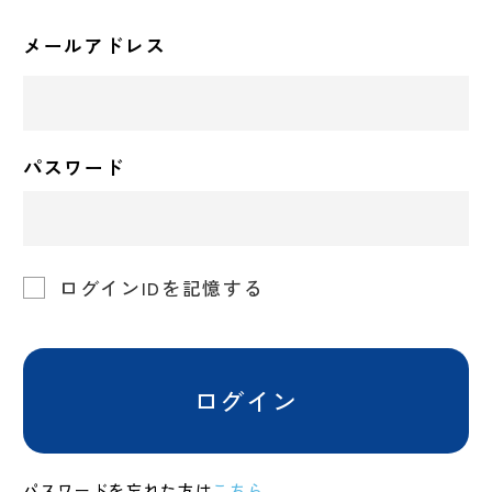
メールアドレス
パスワード
ログインIDを記憶する
ログイン
パスワードを忘れた方は
こちら