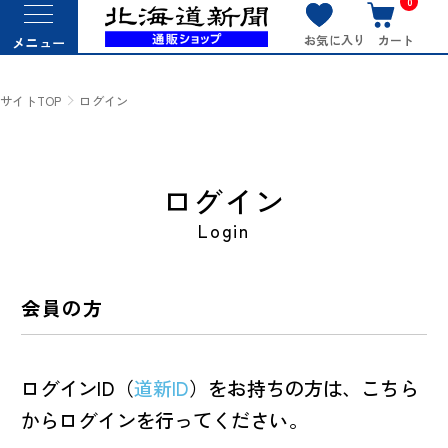
0
お気に入り
カート
メニュー
サイトTOP
ログイン
ログイン
Login
会員の方
ログインID（
道新ID
）をお持ちの方は、こちら
からログインを行ってください。