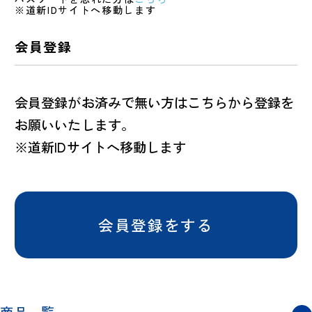
※道新IDサイトへ移動します
会員登録
会員登録がお済みで無い方はこちらから登録を
お願いいたします。
※道新IDサイトへ移動します
会員登録をする