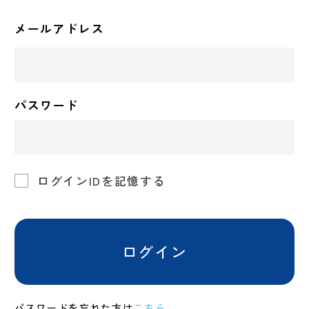
メールアドレス
パスワード
ログインIDを記憶する
ログイン
パスワードを忘れた方は
こちら