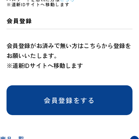
※道新IDサイトへ移動します
会員登録
会員登録がお済みで無い方はこちらから登録を
お願いいたします。
※道新IDサイトへ移動します
会員登録をする