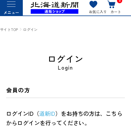
0
お気に入り
カート
メニュー
サイトTOP
ログイン
ログイン
Login
会員の方
ログインID（
道新ID
）をお持ちの方は、こちら
からログインを行ってください。