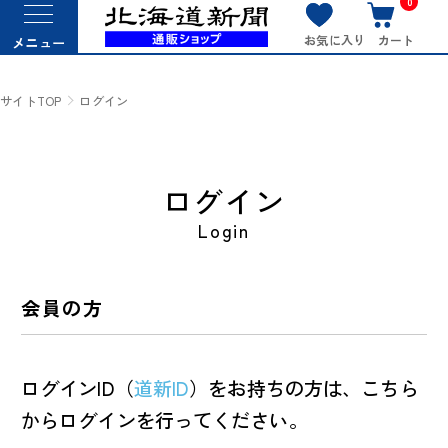
0
お気に入り
カート
メニュー
サイトTOP
ログイン
ログイン
Login
会員の方
ログインID（
道新ID
）をお持ちの方は、こちら
からログインを行ってください。