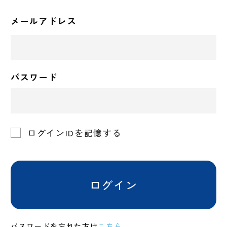
メールアドレス
パスワード
ログインIDを記憶する
ログイン
パスワードを忘れた方は
こちら