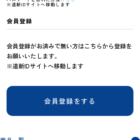
※道新IDサイトへ移動します
会員登録
会員登録がお済みで無い方はこちらから登録を
お願いいたします。
※道新IDサイトへ移動します
会員登録をする