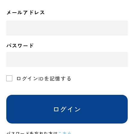
メールアドレス
パスワード
ログインIDを記憶する
ログイン
パスワードを忘れた方は
こちら