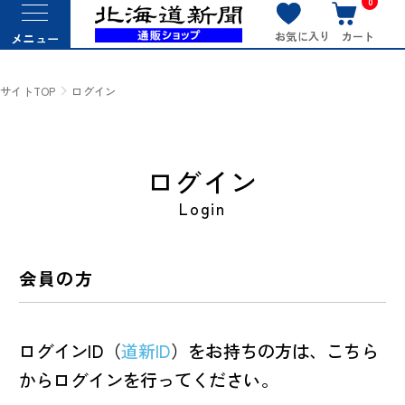
0
お気に入り
カート
メニュー
サイトTOP
ログイン
ログイン
Login
会員の方
ログインID（
道新ID
）をお持ちの方は、こちら
からログインを行ってください。