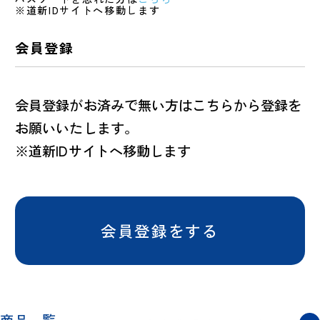
※道新IDサイトへ移動します
会員登録
会員登録がお済みで無い方はこちらから登録を
お願いいたします。
※道新IDサイトへ移動します
会員登録をする